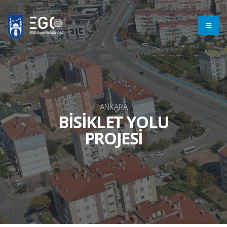
ANKARA
BİSİKLET YOLU
PROJESİ