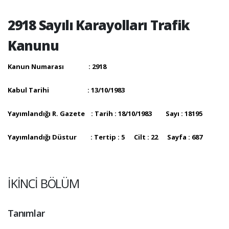
2918 Sayılı Karayolları Trafik
Kanunu
Kanun Numarası : 2918
Kabul Tarihi : 13/10/1983
Yayımlandığı R. Gazete : Tarih : 18/10/1983 Sayı : 18195
Yayımlandığı Düstur : Tertip : 5 Cilt : 22 Sayfa : 687
İKİNCİ BÖLÜM
Tanımlar