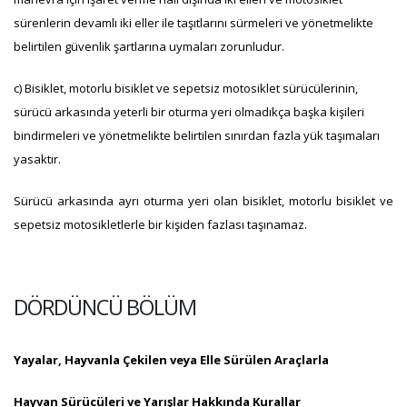
sürenlerin devamlı iki eller ile taşıtlarını sürmeleri ve yönetmelikte
belirtilen güvenlik şartlarına uymaları zorunludur.
c) Bisiklet, motorlu bisiklet ve sepetsiz motosiklet sürücülerinin,
sürücü arkasında yeterli bir oturma yeri olmadıkça başka kişileri
bindirmeleri ve yönetmelikte belirtilen sınırdan fazla yük taşımaları
yasaktır.
Sürücü arkasında ayrı oturma yeri olan bisiklet, motorlu bisiklet ve
sepetsiz motosikletlerle bir kişiden fazlası taşınamaz.
DÖRDÜNCÜ BÖLÜM
Yayalar, Hayvanla Çekilen veya Elle Sürülen Araçlarla
Hayvan Sürücüleri ve Yarışlar Hakkında Kurallar