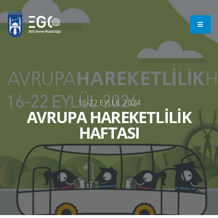
16-22 EYLÜL 2024
AVRUPA HAREKETLİLİK
HAFTASI