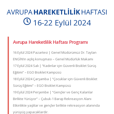
16-22 Eylül 2024
Avrupa Hareketlilik Haftası Programı
16 Eylül 2024 Pazartesi | Genel Müdürümüz Dr. Taylan
ENGİN’in açılış konuşması – Genel Müdürlük Makamı
17 Eylül 2024 Salı | “Kadınlar için Güvenli Bisiklet Sürüş
Eğitimi” – EGO Bisiklet Kampüsü
18 Eylül 2024 Çarşamba | “Çocuklar için Güvenli Bisiklet
Sürüş Eğitimi” – EGO Bisiklet Kampüsü
19 Eylül 2024 Perşembe | “Gençler ve Genç Kalanlar
Birlikte Yürüyor” – Çubuk-1 Barajı Rekreasyon Alanı
Etkinlikte yaşlılar ve gençler birlikte rekreasyon alanında
yürüyüş yapacaklardır.