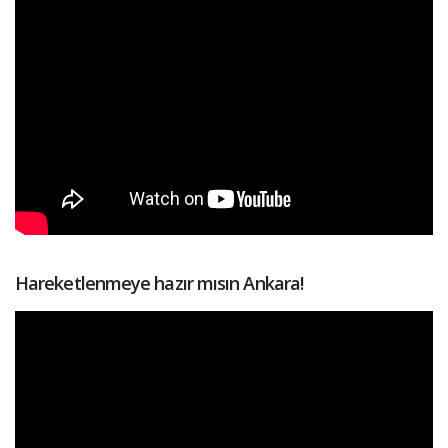
Hareketlenmeye hazır mısın Ankara!