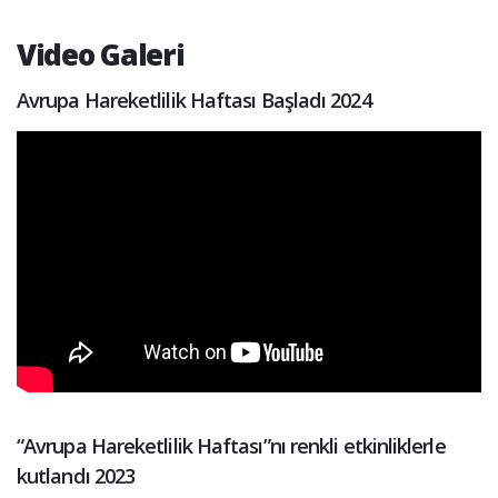
Video Galeri
Avrupa Hareketlilik Haftası Başladı 2024
“Avrupa Hareketlilik Haftası”nı renkli etkinliklerle
kutlandı 2023