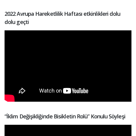
2022 Avrupa Hareketlilik Haftası etkinlikleri dolu
dolu geçti
“İklim Değişikliğinde Bisikletin Rolü” Konulu Söyleşi