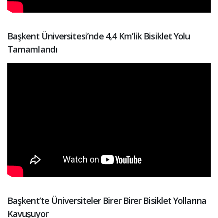
Başkent Üniversitesi’nde 4,4 Km’lik Bisiklet Yolu
Tamamlandı
Başkent’te Üniversiteler Birer Birer Bisiklet Yollarına
Kavuşuyor