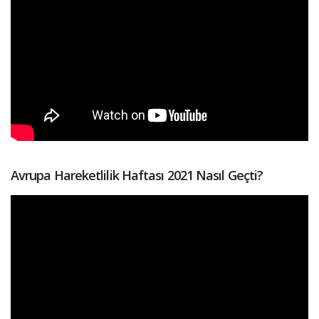
Avrupa Hareketlilik Haftası 2021 Nasıl Geçti?