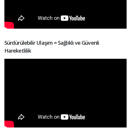
Sürdürülebilir Ulaşım = Sağlıklı ve Güvenli
Hareketlilik