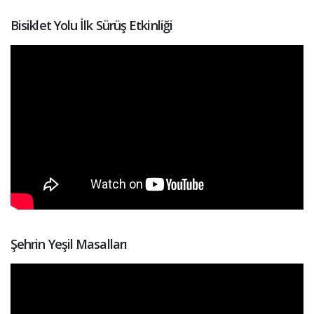
Bisiklet Yolu İlk Sürüş Etkinliği
Şehrin Yeşil Masalları