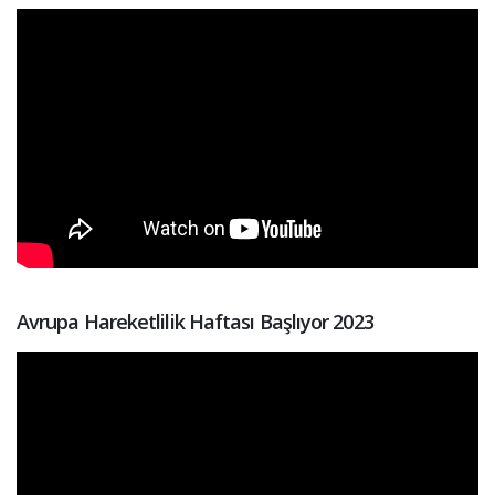
Avrupa Hareketlilik Haftası Başlıyor 2023