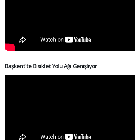
Başkent’te Bisiklet Yolu Ağı Genişliyor