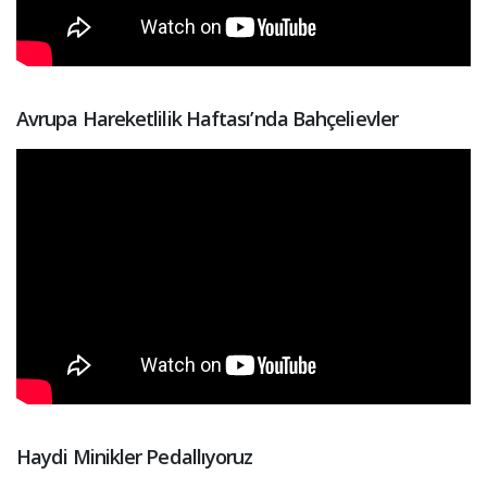
Avrupa Hareketlilik Haftası’nda Bahçelievler
Haydi Minikler Pedallıyoruz