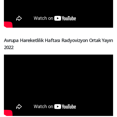
Avrupa Hareketlilik Haftası Radyovizyon Ortak Yayın
2022