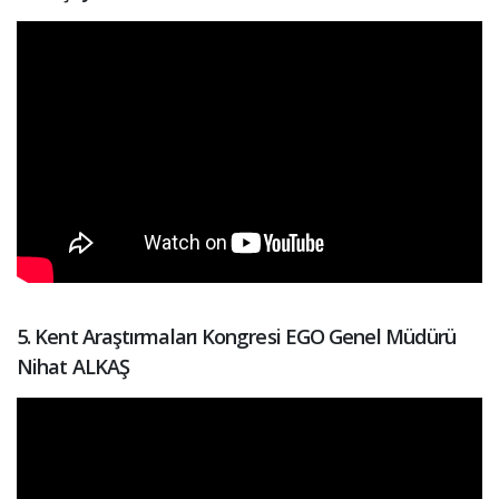
5. Kent Araştırmaları Kongresi EGO Genel Müdürü
Nihat ALKAŞ