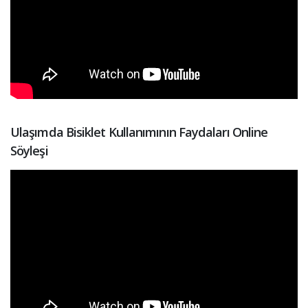
Ulaşımda Bisiklet Kullanımının Faydaları Online
Söyleşi