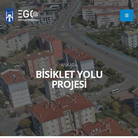
ANKARA
BİSİKLET YOLU
PROJESİ